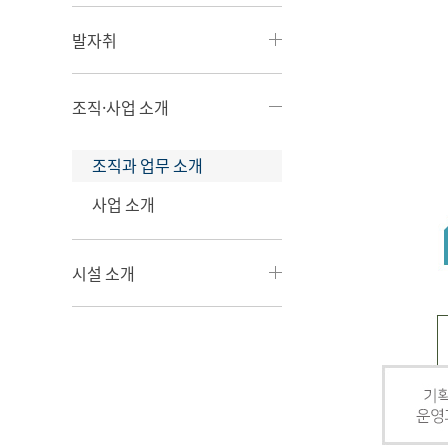
발자취
조직·사업 소개
조직과 업무 소개
사업 소개
시설 소개