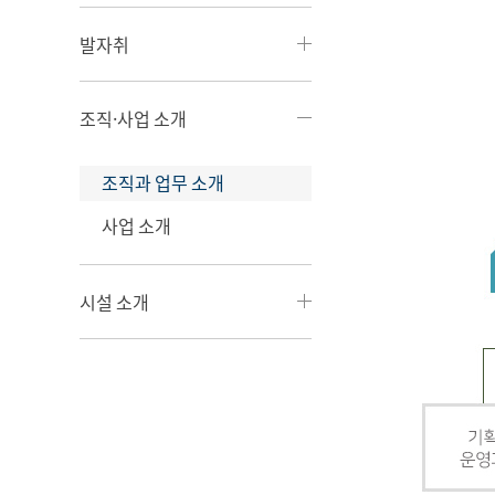
발자취
조직·사업 소개
조직과 업무 소개
사업 소개
시설 소개