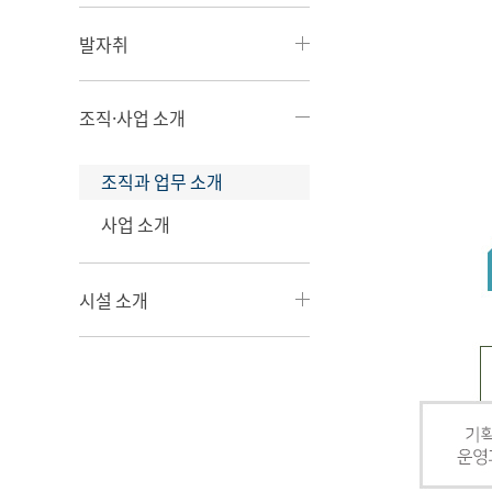
발자취
조직·사업 소개
조직과 업무 소개
사업 소개
시설 소개