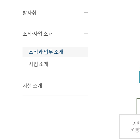
발자취
조직·사업 소개
조직과 업무 소개
사업 소개
시설 소개