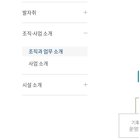
발자취
조직·사업 소개
조직과 업무 소개
사업 소개
시설 소개