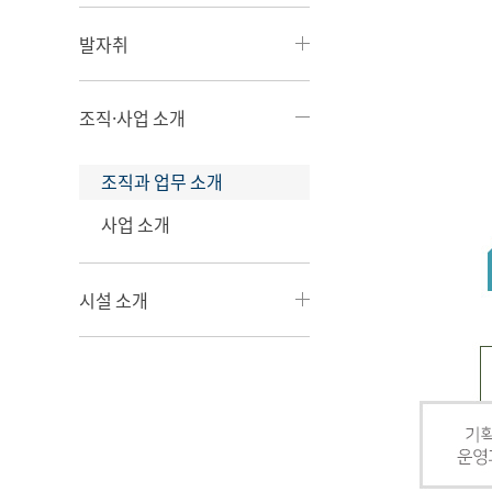
발자취
조직·사업 소개
조직과 업무 소개
사업 소개
시설 소개