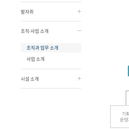
발자취
조직·사업 소개
조직과 업무 소개
사업 소개
시설 소개