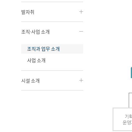
발자취
조직·사업 소개
조직과 업무 소개
사업 소개
시설 소개