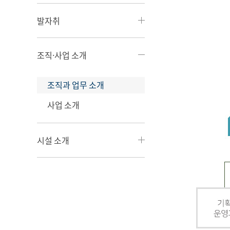
발자취
조직·사업 소개
조직과 업무 소개
사업 소개
시설 소개