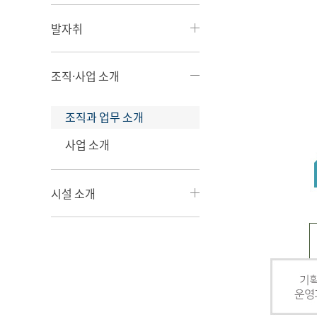
발자취
조직·사업 소개
조직과 업무 소개
사업 소개
시설 소개