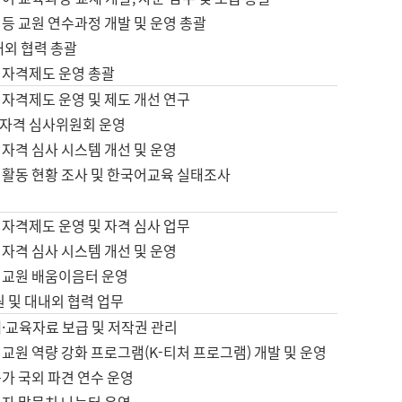
등 교원 연수과정 개발 및 운영 총괄
내외 협력 총괄
 자격제도 운영 총괄
 자격제도 운영 및 제도 개선 연구
자격 심사위원회 운영
자격 심사 시스템 개선 및 운영
 활동 현황 조사 및 한국어교육 실태조사
 자격제도 운영 및 자격 심사 업무
자격 심사 시스템 개선 및 운영
어교원 배움이음터 운영
원 및 대내외 협력 업무
·교육자료 보급 및 저작권 관리
교원 역량 강화 프로그램(K-티처 프로그램) 개발 및 운영
가 국외 파견 연수 운영