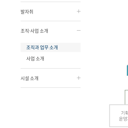
발자취
조직·사업 소개
조직과 업무 소개
사업 소개
시설 소개