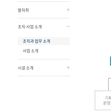
발자취
조직·사업 소개
조직과 업무 소개
사업 소개
시설 소개