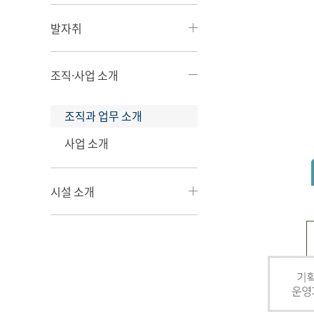
발자취
조직·사업 소개
조직과 업무 소개
사업 소개
시설 소개