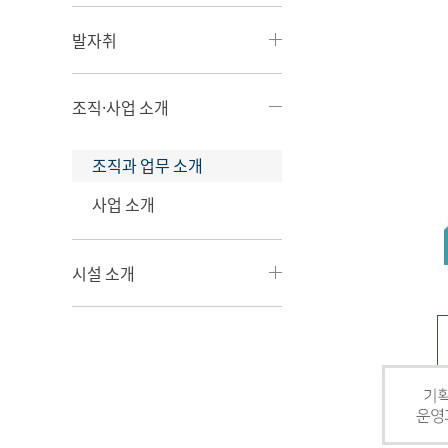
발자취
조직·사업 소개
조직과 업무 소개
사업 소개
시설 소개