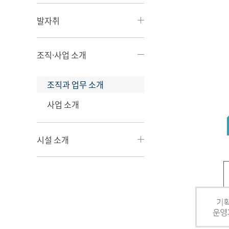
발자취
조직·사업 소개
조직과 업무 소개
사업 소개
시설 소개