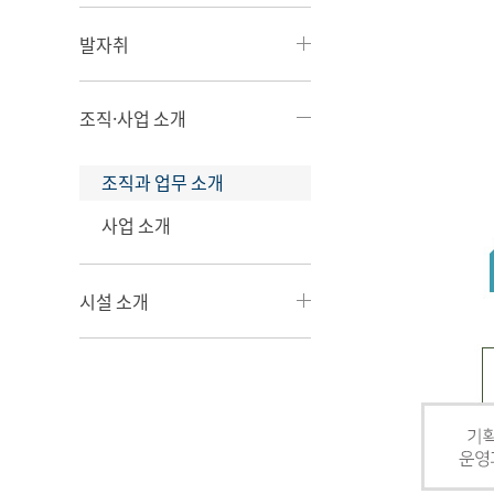
발자취
조직·사업 소개
조직과 업무 소개
사업 소개
시설 소개