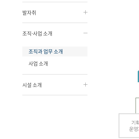
발자취
조직·사업 소개
조직과 업무 소개
사업 소개
시설 소개