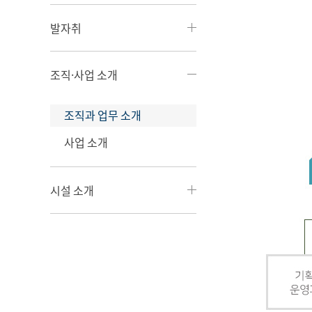
발자취
조직·사업 소개
조직과 업무 소개
사업 소개
시설 소개