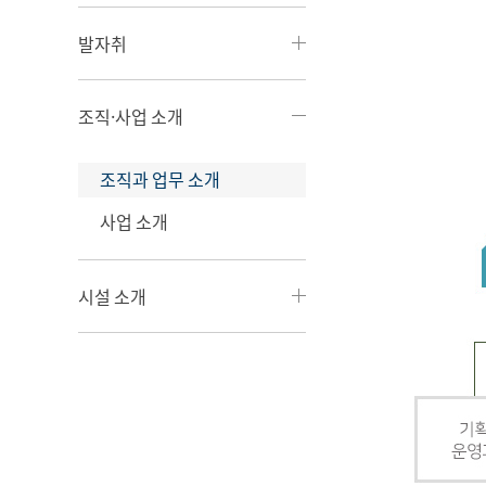
발자취
조직·사업 소개
조직과 업무 소개
사업 소개
시설 소개