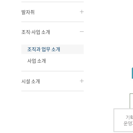
발자취
조직·사업 소개
조직과 업무 소개
사업 소개
시설 소개