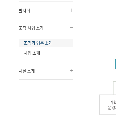
발자취
조직·사업 소개
조직과 업무 소개
사업 소개
시설 소개