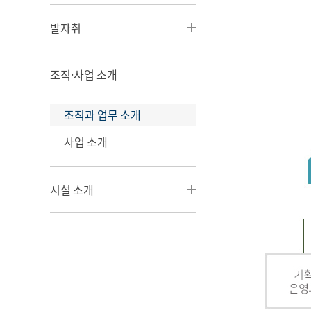
발자취
조직·사업 소개
조직과 업무 소개
사업 소개
시설 소개