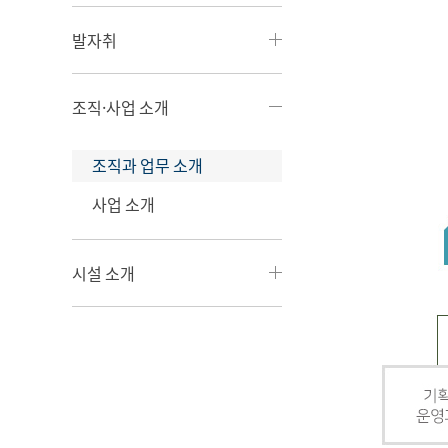
발자취
조직·사업 소개
조직과 업무 소개
사업 소개
시설 소개