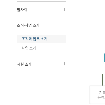
발자취
조직·사업 소개
조직과 업무 소개
사업 소개
시설 소개