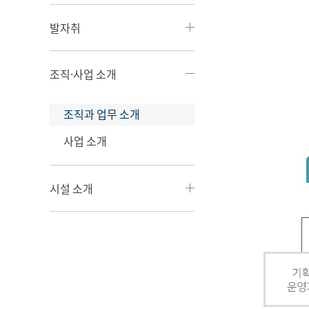
발자취
조직·사업 소개
조직과 업무 소개
사업 소개
시설 소개