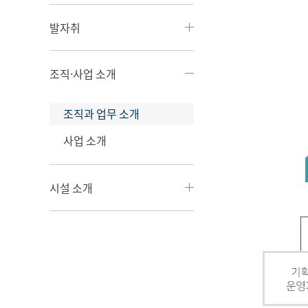
발자취
조직·사업 소개
조직과 업무 소개
사업 소개
시설 소개