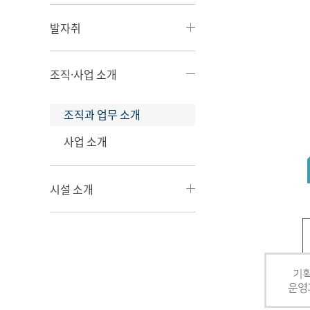
발자취
조직·사업 소개
조직과 업무 소개
사업 소개
시설 소개