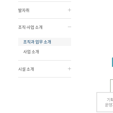
발자취
조직·사업 소개
조직과 업무 소개
사업 소개
시설 소개