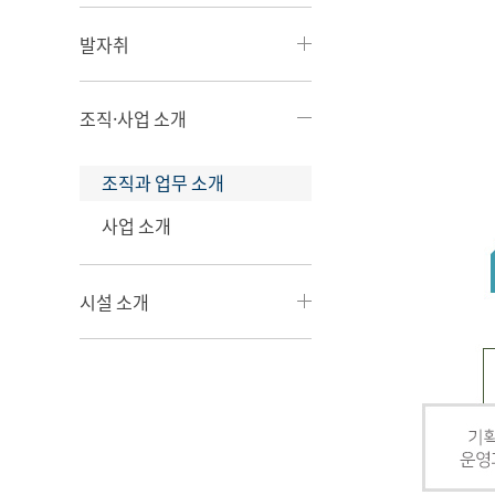
발자취
조직·사업 소개
조직과 업무 소개
사업 소개
시설 소개