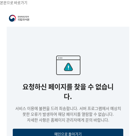
본문으로 바로가기
국립국어원
요청하신 페이지를 찾을 수 없습니
다.
서비스 이용에 불편을 드려 죄송합니다. 서버 프로그램에서 예상치
못한 오류가 발생하여 해당 페이지를 열람할 수 없습니다.
자세한 사항은 홈페이지 관리자에게 문의 바랍니다.
메인으로 돌아가기